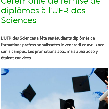
Cérémonie de remise de
diplômes à l'UFR des
Sciences
L'UFR des Sciences a fêté ses étudiants diplômés de
formations professionnalisantes le vendredi 22 avril 2022
sur le campus. Les promotions 2021 mais aussi 2020 y
étaient conviées.