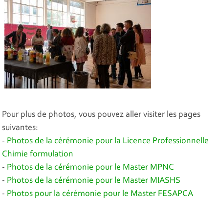
Pour plus de photos, vous pouvez aller visiter les pages
suivantes:
-
Photos de la cérémonie pour la Licence Professionnelle
Chimie formulation
-
Photos de la cérémonie pour le Master MPNC
-
Photos de la cérémonie pour le Master MIASHS
-
Photos pour la cérémonie pour le Master FESAPCA