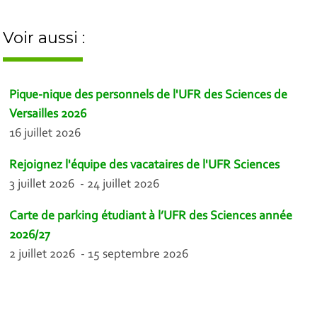
Voir aussi :
Pique-nique des personnels de l'UFR des Sciences de
Versailles 2026
16 juillet 2026
Rejoignez l'équipe des vacataires de l'UFR Sciences
3 juillet 2026 - 24 juillet 2026
Carte de parking étudiant à l’UFR des Sciences année
2026/27
2 juillet 2026 - 15 septembre 2026