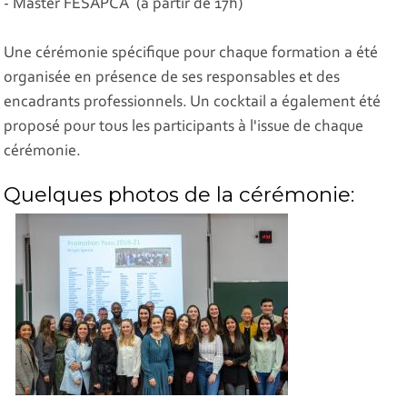
- Master FESAPCA (à partir de 17h)
Une cérémonie spécifique pour chaque formation a été
organisée en présence de ses responsables et des
encadrants professionnels. Un cocktail a également été
proposé pour tous les participants à l'issue de chaque
cérémonie.
Quelques photos de la cérémonie: