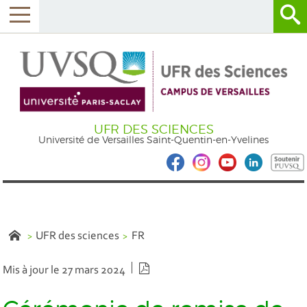
UFR DES SCIENCES
Université de Versailles Saint-Quentin-en-Yvelines
UFR des sciences
FR
Version PDF
Mis à jour le 27 mars 2024