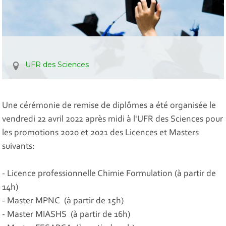
UFR des Sciences
Une cérémonie de remise de diplômes a été organisée le
vendredi 22 avril 2022 après midi à l'UFR des Sciences pour
les promotions 2020 et 2021 des Licences et Masters
suivants:
- Licence professionnelle Chimie Formulation (à partir de
14h)
- Master MPNC (à partir de 15h)
- Master MIASHS (à partir de 16h)