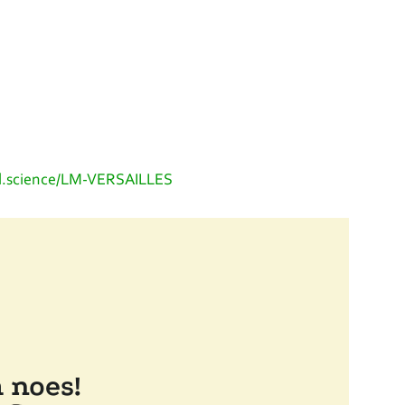
al.science/LM-VERSAILLES