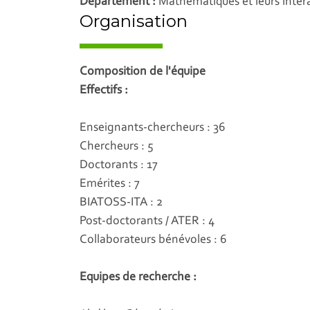
Département :
Mathématiques et leurs inter
Organisation
Composition de l'équipe
Effectifs :
Enseignants-chercheurs : 36
Chercheurs : 5
Doctorants : 17
Emérites : 7
BIATOSS-ITA : 2
Post-doctorants / ATER : 4
Collaborateurs bénévoles : 6
Equipes de recherche :