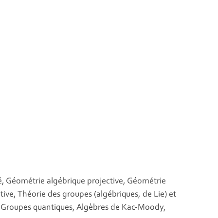
é, Géométrie algébrique projective, Géométrie
ve, Théorie des groupes (algébriques, de Lie) et
, Groupes quantiques, Algèbres de Kac-Moody,