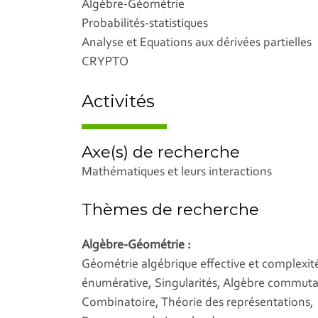
Algèbre-Géométrie
Probabilités-statistiques
Analyse et Equations aux dérivées partielles
CRYPTO
Activités
Axe(s) de recherche
Mathématiques et leurs interactions
Thèmes de recherche
Algèbre-Géométrie :
Géométrie algébrique effective et complexit
énumérative, Singularités, Algèbre commutati
Combinatoire, Théorie des représentations