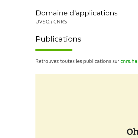
Domaine d'applications
UVSQ / CNRS
Publications
Retrouvez toutes les publications sur
cnrs.h