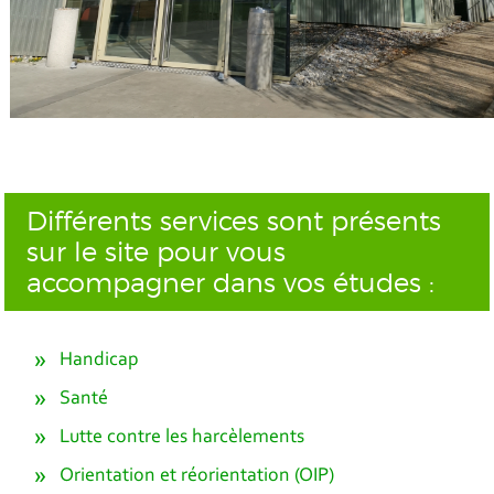
Différents services sont présents
sur le site pour vous
accompagner dans vos études :
Handicap
Santé
Lutte contre les harcèlements
Orientation et réorientation (OIP)