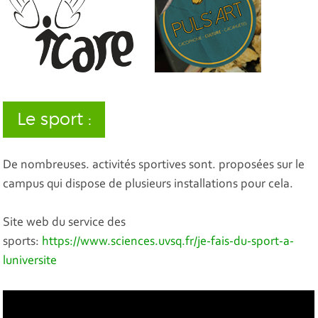
Le sport :
De nombreuses. activités sportives sont. proposées sur le
campus qui dispose de plusieurs installations pour cela.
Site web du service des
sports:
https://www.sciences.uvsq.fr/je-fais-du-sport-a-
luniversite