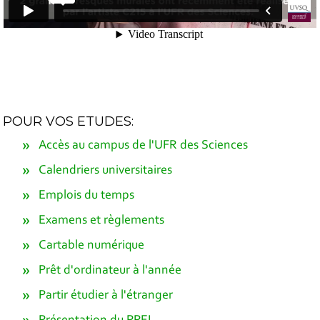
POUR VOS ETUDES:
Accès au campus de l'UFR des Sciences
Calendriers universitaires
Emplois du temps
Examens et règlements
Cartable numérique
Prêt d'ordinateur à l'année
Partir étudier à l'étranger