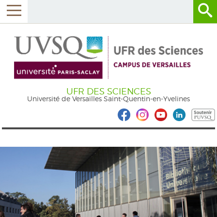
UFR DES SCIENCES
Université de Versailles Saint-Quentin-en-Yvelines