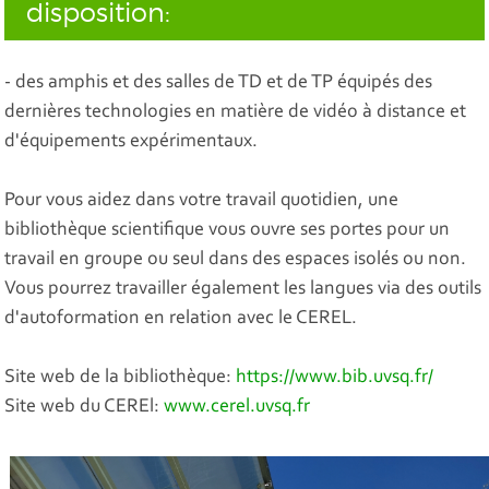
disposition:
- des amphis et des salles de TD et de TP équipés des
dernières technologies en matière de vidéo à distance et
d'équipements expérimentaux.
Pour vous aidez dans votre travail quotidien, une
bibliothèque scientifique vous ouvre ses portes pour un
travail en groupe ou seul dans des espaces isolés ou non.
Vous pourrez travailler également les langues via des outils
d'autoformation en relation avec le CEREL.
Site web de la bibliothèque:
https://www.bib.uvsq.fr/
Site web du CEREl:
www.cerel.uvsq.fr