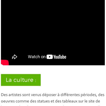
La culture :
Des artistes sont venus déposer à différentes périodes, des
oeuvres comme des statues et des tableaux sur le site de