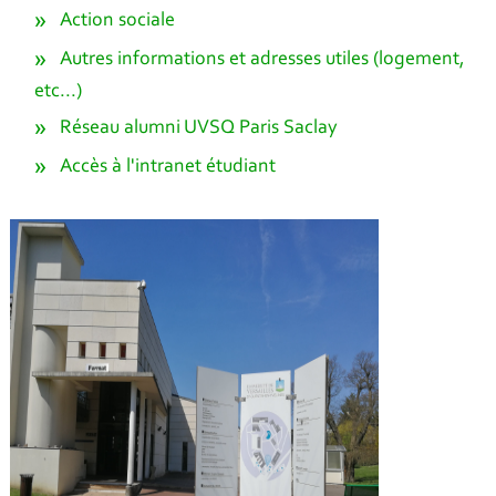
Action sociale
Autres informations et adresses utiles (logement,
etc...)
Réseau alumni UVSQ Paris Saclay
Accès à l'intranet étudiant