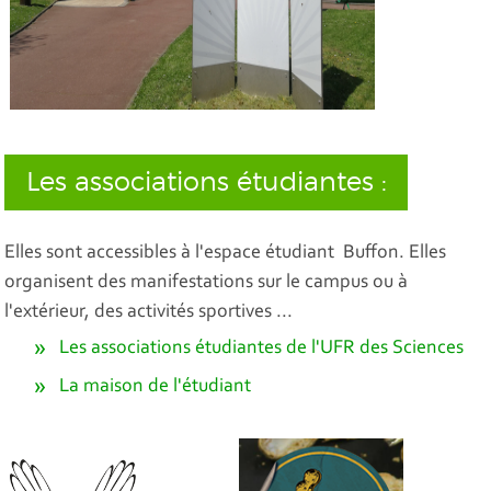
Les associations étudiantes :
Elles sont accessibles à l'espace étudiant Buffon. Elles
organisent des manifestations sur le campus ou à
l'extérieur, des activités sportives ...
Les associations étudiantes de l'UFR des Sciences
La maison de l'étudiant