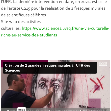
l'UFR. La dernière intervention en date, en 2021, est celle
de l'artiste C215 pour la réalisation de 2 fresques murales
de scientifiques célèbres.
Site web des activités
culturelles:
https://www.sciences.uvsq.fr/une-vie-culturelle-
riche-au-service-des-etudiants