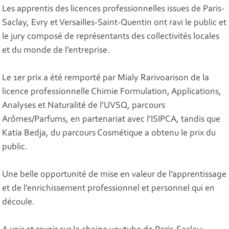
Les apprentis des licences professionnelles issues de Paris-
Saclay, Evry et Versailles-Saint-Quentin ont ravi le public et
le jury composé de représentants des collectivités locales
et du monde de l’entreprise.
Le 1er prix a été remporté par Mialy Rarivoarison de la
licence professionnelle Chimie Formulation, Applications,
Analyses et Naturalité de l’UVSQ, parcours
Arômes/Parfums, en partenariat avec l’ISIPCA, tandis que
Katia Bedja, du parcours Cosmétique a obtenu le prix du
public.
Une belle opportunité de mise en valeur de l’apprentissage
et de l’enrichissement professionnel et personnel qui en
découle.