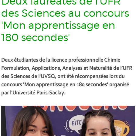
Deux lauréates de l'UFR
des Sciences au concours
'Mon apprentissage en
180 secondes'
Deux étudiantes de la licence professionnelle Chimie
Formulation, Applications, Analyses et Naturalité de l’UFR
des Sciences de l'UVSQ, ont été récompensées lors du
concours 'Mon apprentissage en 180 secondes' organisé
par l'Université Paris-Saclay.