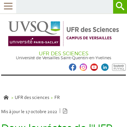
UFR DES SCIENCES
Université de Versailles Saint-Quentin-en-Yvelines
UFR des sciences
FR
Version PDF
Mis à jour le 17 octobre 2022