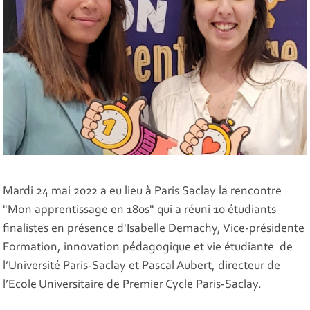
Mardi 24 mai 2022 a eu lieu à Paris Saclay la rencontre
"Mon apprentissage en 180s" qui a réuni 10 étudiants
finalistes en présence d'Isabelle Demachy, Vice-présidente
Formation, innovation pédagogique et vie étudiante de
l’Université Paris-Saclay et Pascal Aubert, directeur de
l’Ecole Universitaire de Premier Cycle Paris-Saclay.