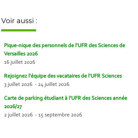
Voir aussi :
Pique-nique des personnels de l'UFR des Sciences de
Versailles 2026
16 juillet 2026
Rejoignez l'équipe des vacataires de l'UFR Sciences
3 juillet 2026 - 24 juillet 2026
Carte de parking étudiant à l’UFR des Sciences année
2026/27
2 juillet 2026 - 15 septembre 2026