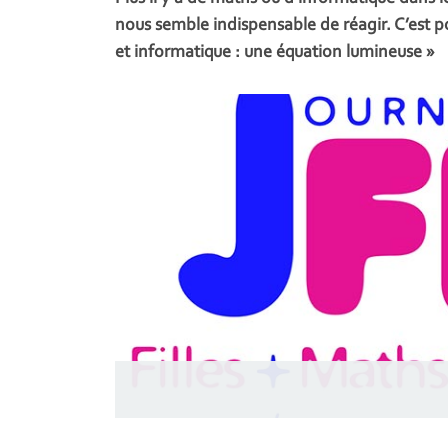
nous semble indispensable de réagir. C’est p
et informatique : une équation lumineuse »