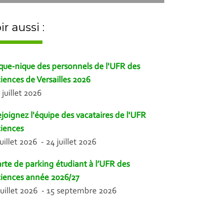
ir aussi :
que-nique des personnels de l'UFR des
iences de Versailles 2026
 juillet 2026
joignez l'équipe des vacataires de l'UFR
iences
juillet 2026 - 24 juillet 2026
rte de parking étudiant à l’UFR des
iences année 2026/27
juillet 2026 - 15 septembre 2026