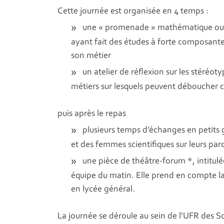
Cette journée est organisée en 4 temps :
une « promenade » mathématique ou
ayant fait des études à forte composant
son métier
un atelier de réflexion sur les stéréo
métiers sur lesquels peuvent déboucher c
puis après le repas
plusieurs temps d’échanges en petits g
et des femmes scientifiques sur leurs parc
une pièce de théâtre-forum *, intitu
équipe du matin. Elle prend en compte la 
en lycée général.
La journée se déroule au sein de l'UFR des Sc