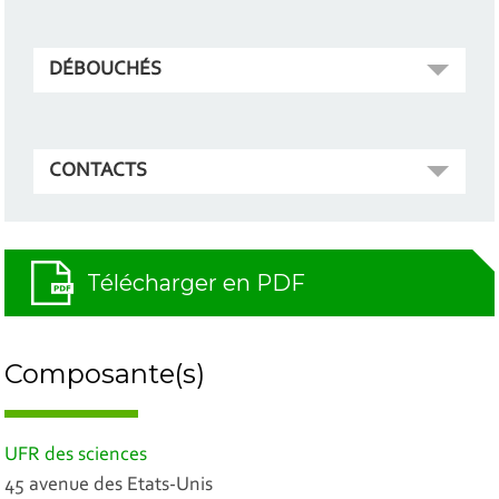
DÉBOUCHÉS
CONTACTS
Télécharger en PDF
Composante(s)
UFR des sciences
45 avenue des Etats-Unis