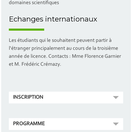
domaines scientifiques
Echanges internationaux
Les étudiants qui le souhaitent peuvent partir à
l'étranger principalement au cours de la troisième
année de licence. Contacts : Mme Florence Garnier
et M. Frédéric Crémazy.
INSCRIPTION
PROGRAMME