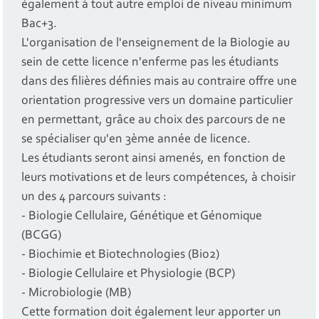
également à tout autre emploi de niveau minimum
Bac+3.
L'organisation de l'enseignement de la Biologie au
sein de cette licence n'enferme pas les étudiants
dans des filières définies mais au contraire offre une
orientation progressive vers un domaine particulier
en permettant, grâce au choix des parcours de ne
se spécialiser qu'en 3ème année de licence.
Les étudiants seront ainsi amenés, en fonction de
leurs motivations et de leurs compétences, à choisir
un des 4 parcours suivants :
- Biologie Cellulaire, Génétique et Génomique
(BCGG)
- Biochimie et Biotechnologies (Bio2)
- Biologie Cellulaire et Physiologie (BCP)
- Microbiologie (MB)
Cette formation doit également leur apporter un