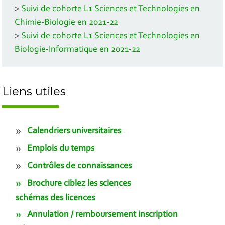
>
Suivi de cohorte L1 Sciences et Technologies en
Chimie-Biologie en 2021-22
>
Suivi de cohorte L1 Sciences et Technologies en
Biologie-Informatique en 2021-22
Liens utiles
Calendriers universitaires
Emplois du temps
Contrôles de connaissances
Brochure ciblez les sciences
schémas des licences
Annulation / remboursement inscription