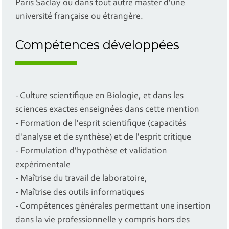
Paris Saclay ou dans tout autre master d'une
université française ou étrangère.
Compétences développées
- Culture scientifique en Biologie, et dans les
sciences exactes enseignées dans cette mention
- Formation de l'esprit scientifique (capacités
d'analyse et de synthèse) et de l'esprit critique
- Formulation d'hypothèse et validation
expérimentale
- Maîtrise du travail de laboratoire,
- Maîtrise des outils informatiques
- Compétences générales permettant une insertion
dans la vie professionnelle y compris hors des