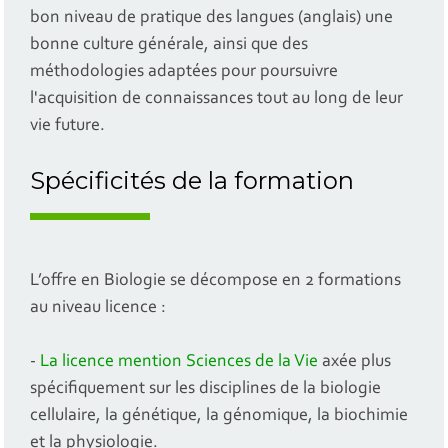
bon niveau de pratique des langues (anglais) une
bonne culture générale, ainsi que des
méthodologies adaptées pour poursuivre
l'acquisition de connaissances tout au long de leur
vie future.
Spécificités de la formation
L’offre en Biologie se décompose en 2 formations
au niveau licence :
-
La licence mention Sciences de la Vie
axée plus
spécifiquement sur les disciplines de la biologie
cellulaire, la génétique, la génomique, la biochimie
et la physiologie.