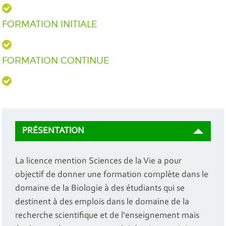
FORMATION INITIALE
FORMATION CONTINUE
PRÉSENTATION
La licence mention Sciences de la Vie a pour
objectif de donner une formation complète dans le
domaine de la Biologie à des étudiants qui se
destinent à des emplois dans le domaine de la
recherche scientifique et de l'enseignement mais