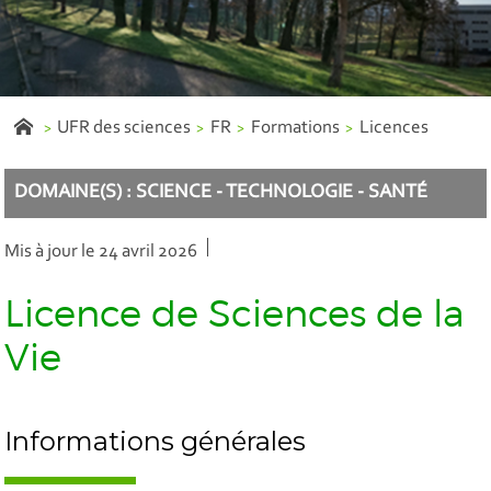
UFR des sciences
FR
Formations
Licences
DOMAINE(S) : SCIENCE - TECHNOLOGIE - SANTÉ
Mis à jour le 24 avril 2026
Licence de Sciences de la
Vie
Informations générales