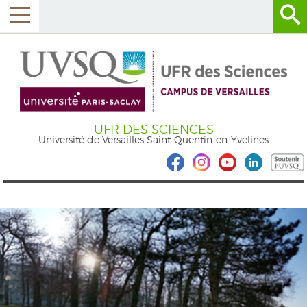
UFR DES SCIENCES
Université de Versailles Saint-Quentin-en-Yvelines