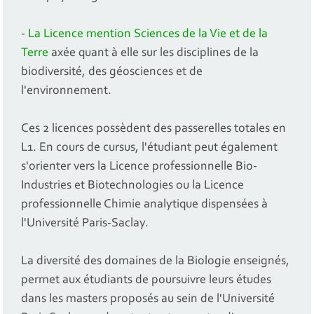
-
La Licence mention Sciences de la Vie et de la
Terre
axée quant à elle sur les disciplines de la
biodiversité, des géosciences et de
l'environnement.
Ces 2 licences possèdent des passerelles totales en
L1. En cours de cursus, l'étudiant peut également
s'orienter vers la Licence professionnelle Bio-
Industries et Biotechnologies ou la Licence
professionnelle Chimie analytique dispensées à
l'Université Paris-Saclay.
La diversité des domaines de la Biologie enseignés,
permet aux étudiants de poursuivre leurs études
dans les masters proposés au sein de l'Université