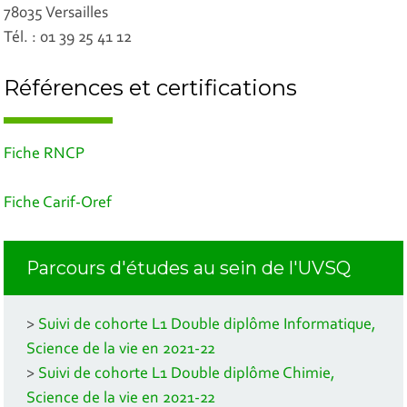
78035 Versailles
Tél. : 01 39 25 41 12
Références et certifications
Fiche RNCP
Fiche Carif-Oref
Parcours d'études au sein de l'UVSQ
>
Suivi de cohorte L1 Double diplôme Informatique,
Science de la vie en 2021-22
>
Suivi de cohorte L1 Double diplôme Chimie,
Science de la vie en 2021-22