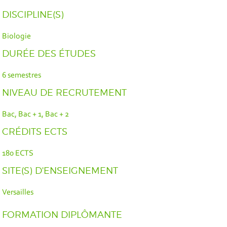
DISCIPLINE(S)
Biologie
DURÉE DES ÉTUDES
6 semestres
NIVEAU DE RECRUTEMENT
Bac, Bac + 1, Bac + 2
CRÉDITS ECTS
180 ECTS
SITE(S) D'ENSEIGNEMENT
Versailles
FORMATION DIPLÔMANTE