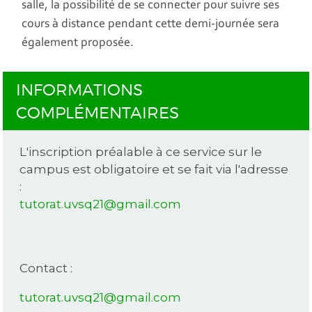
salle, la possibilité de se connecter pour suivre ses
cours à distance pendant cette demi-journée sera
également proposée.
INFORMATIONS
COMPLÉMENTAIRES
L'inscription préalable à ce service sur le
campus est obligatoire et se fait via l'adresse
:
tutorat.uvsq21@gmail.com
Contact :
tutorat.uvsq21@gmail.com