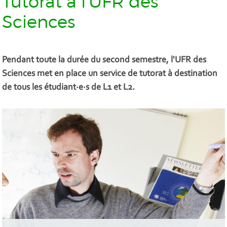
Tutorat à l'UFR des
Sciences
Pendant toute la durée du second semestre, l'UFR des
Sciences met en place un service de tutorat à destination
de tous les étudiant·e·s de L1 et L2.