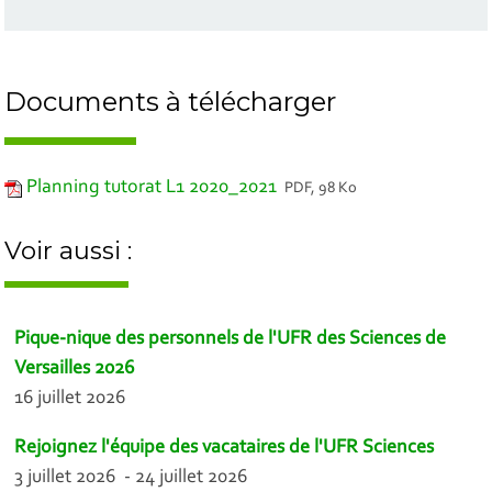
Documents à télécharger
Planning tutorat L1 2020_2021
PDF, 98 Ko
Voir aussi :
Pique-nique des personnels de l'UFR des Sciences de
Versailles 2026
16 juillet 2026
Rejoignez l'équipe des vacataires de l'UFR Sciences
3 juillet 2026 - 24 juillet 2026