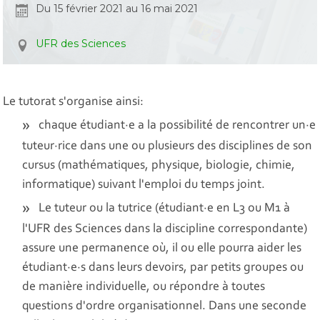
Du 15 février 2021 au 16 mai 2021
UFR des Sciences
Le tutorat s'organise ainsi:
chaque étudiant·e a la possibilité de rencontrer un·e
tuteur·rice dans une ou plusieurs des disciplines de son
cursus (mathématiques, physique, biologie, chimie,
informatique) suivant l'emploi du temps joint.
Le tuteur ou la tutrice (étudiant·e en L3 ou M1 à
l'UFR des Sciences dans la discipline correspondante)
assure une permanence où, il ou elle pourra aider les
étudiant·e·s dans leurs devoirs, par petits groupes ou
de manière individuelle, ou répondre à toutes
questions d'ordre organisationnel. Dans une seconde