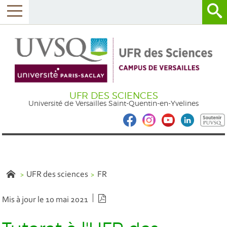
UFR DES SCIENCES
Université de Versailles Saint-Quentin-en-Yvelines
UFR des sciences
FR
Version PDF
Mis à jour le 10 mai 2021